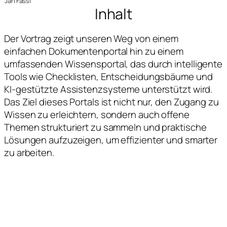
Jan Fassl
Inhalt
Der Vortrag zeigt unseren Weg von einem
einfachen Dokumentenportal hin zu einem
umfassenden Wissensportal, das durch intelligente
Tools wie Checklisten, Entscheidungsbäume und
KI-gestützte Assistenzsysteme unterstützt wird.
Das Ziel dieses Portals ist nicht nur, den Zugang zu
Wissen zu erleichtern, sondern auch offene
Themen strukturiert zu sammeln und praktische
Lösungen aufzuzeigen, um effizienter und smarter
zu arbeiten.